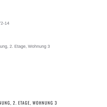
72-14
UNG, 2. ETAGE, WOHNUNG 3