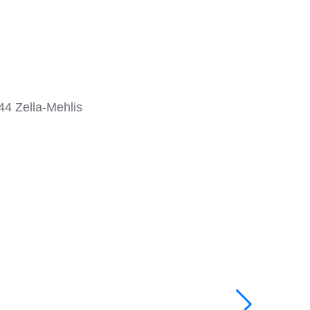
4 Zella-Mehlis