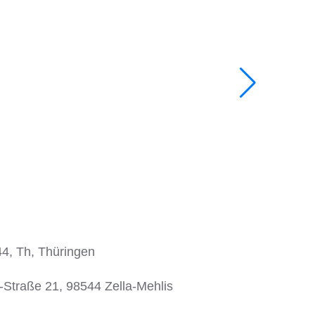
4, Th, Thüringen
Straße 21, 98544 Zella-Mehlis