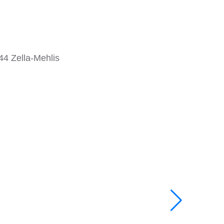
4 Zella-Mehlis