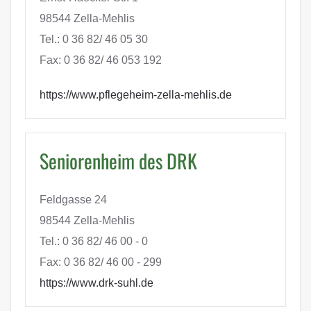
98544 Zella-Mehlis
Tel.: 0 36 82/ 46 05 30
Fax: 0 36 82/ 46 053 192
https://www.pflegeheim-zella-mehlis.de
Seniorenheim des DRK
Feldgasse 24
98544 Zella-Mehlis
Tel.: 0 36 82/ 46 00 - 0
Fax: 0 36 82/ 46 00 - 299
https://www.drk-suhl.de