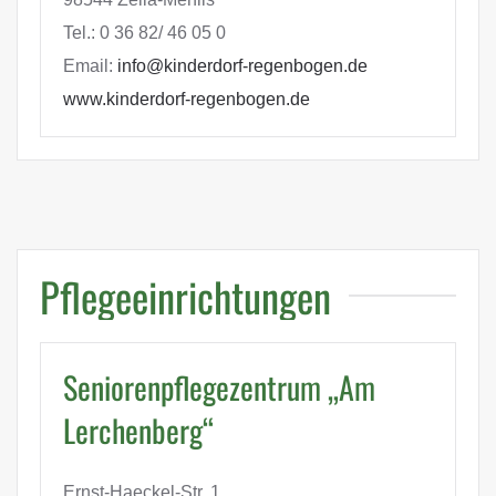
Tel.: 0 36 82/ 46 05 0
Email:
info@kinderdorf-regenbogen.de
www.kinderdorf-regenbogen.de
Pflegeeinrichtungen
Seniorenpflegezentrum „Am
Lerchenberg“
Ernst-Haeckel-Str. 1