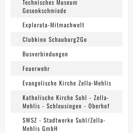
Technisches Museum
Gesenkschmiede
Explorata-Mitmachwelt
Clubkino Schauburg2Go
Busverbindungen
Feuerwehr
Evangelische Kirche Zella-Mehlis
Katholische Kirche Suhl - Zella-
Mehlis - Schleusingen - Oberhof
SWSZ - Stadtwerke Suhl/Zella-
Mehlis GmbH