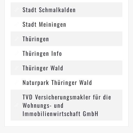
Stadt Schmalkalden
Stadt Meiningen
Thüringen
Thüringen Info
Thüringer Wald
Naturpark Thüringer Wald
TVD Versicherungsmakler für die
Wohnungs- und
Immobilienwirtschaft GmbH