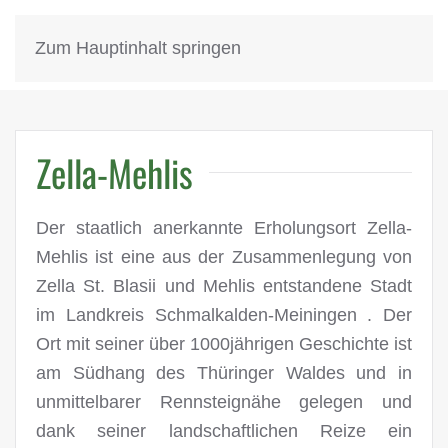
MENÜ
Zum Hauptinhalt springen
Zella-Mehlis
Der staatlich anerkannte Erholungsort Zella-
Mehlis ist eine aus der Zusammenlegung von
Zella St. Blasii und Mehlis entstandene Stadt
im Landkreis Schmalkalden-Meiningen . Der
Ort mit seiner über 1000jährigen Geschichte ist
am Südhang des Thüringer Waldes und in
unmittelbarer Rennsteignähe gelegen und
dank seiner landschaftlichen Reize ein