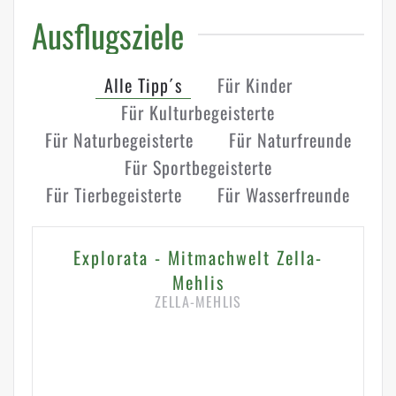
Ausflugsziele
Alle Tipp´s
Für Kinder
Für Kulturbegeisterte
Für Naturbegeisterte
Für Naturfreunde
Für Sportbegeisterte
Für Tierbegeisterte
Für Wasserfreunde
Explorata - Mitmachwelt Zella-
Mehlis
ZELLA-MEHLIS
HIER KLICKEN FÜR DETAILS