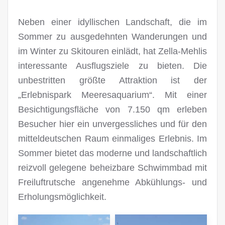
Neben einer idyllischen Landschaft, die im
Sommer zu ausgedehnten Wanderungen und
im Winter zu Skitouren einlädt, hat Zella-Mehlis
interessante Ausflugsziele zu bieten. Die
unbestritten größte Attraktion ist der
„Erlebnispark Meeresaquarium“. Mit einer
Besichtigungsfläche von 7.150 qm erleben
Besucher hier ein unvergessliches und für den
mitteldeutschen Raum einmaliges Erlebnis. Im
Sommer bietet das moderne und landschaftlich
reizvoll gelegene beheizbare Schwimmbad mit
Freiluftrutsche angenehme Abkühlungs- und
Erholungsmöglichkeit.