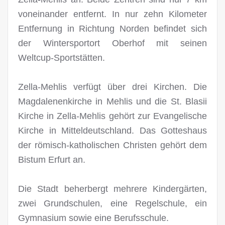
voneinander entfernt. In nur zehn Kilometer
Entfernung in Richtung Norden befindet sich
der Wintersportort Oberhof mit seinen
Weltcup-Sportstätten.
Zella-Mehlis verfügt über drei Kirchen. Die
Magdalenenkirche in Mehlis und die St. Blasii
Kirche in Zella-Mehlis gehört zur Evangelische
Kirche in Mitteldeutschland. Das Gotteshaus
der römisch-katholischen Christen gehört dem
Bistum Erfurt an.
Die Stadt beherbergt mehrere Kindergärten,
zwei Grundschulen, eine Regelschule, ein
Gymnasium sowie eine Berufsschule.