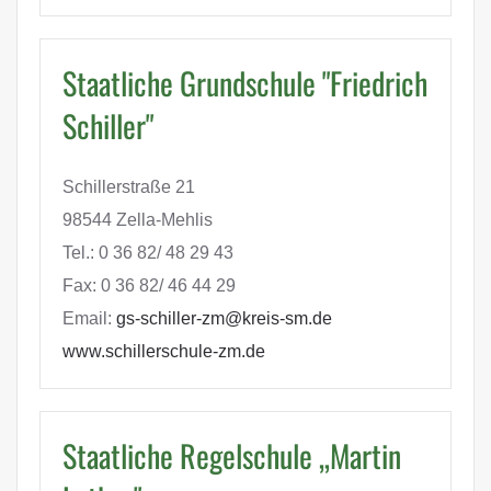
Staatliche Grundschule "Friedrich
Schiller"
Schillerstraße 21
98544 Zella-Mehlis
Tel.: 0 36 82/ 48 29 43
Fax: 0 36 82/ 46 44 29
Email:
gs-schiller-zm@kreis-sm.de
www.schillerschule-zm.de
Staatliche Regelschule „Martin