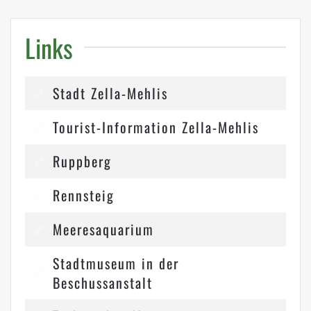
Links
Stadt Zella-Mehlis
Tourist-Information Zella-Mehlis
Ruppberg
Rennsteig
Meeresaquarium
Stadtmuseum in der
Beschussanstalt