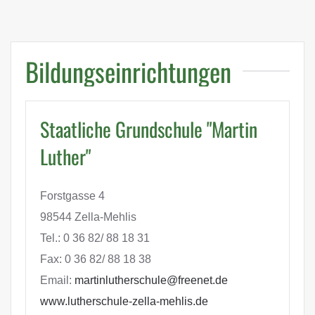
Bildungseinrichtungen
Staatliche Grundschule "Martin
Luther"
Forstgasse 4
98544 Zella-Mehlis
Tel.: 0 36 82/ 88 18 31
Fax: 0 36 82/ 88 18 38
Email:
martinlutherschule@freenet.de
www.lutherschule-zella-mehlis.de