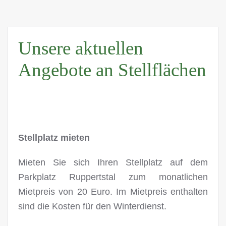
Unsere aktuellen
Angebote an Stellflächen
Stellplatz mieten
Mieten Sie sich Ihren Stellplatz auf dem
Parkplatz Ruppertstal zum monatlichen
Mietpreis von 20 Euro. Im Mietpreis enthalten
sind die Kosten für den Winterdienst.