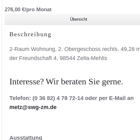
276,00 €/pro Monat
Übersicht
Beschreibung
2-Raum Wohnung, 2. Obergeschoss rechts, 49,28 m
der Freundschaft 4, 98544 Zella-Mehlis
Interesse? Wir beraten Sie gerne.
Telefon: (0 36 82) 4 78 72-14 oder per E-Mail an
metz@swg-zm.de
Ausstattung