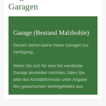
Garagen
Garage (Bestand Malzhohle)
Derzeit stehen keine freien Garagen zur
Verfügung.
Wenn Sie sich für eine frei werdende
Garage anmelden möchten, füllen Sie
bitte das Kontaktformular unter Angabe
des gewünschten Wohngebietes aus.