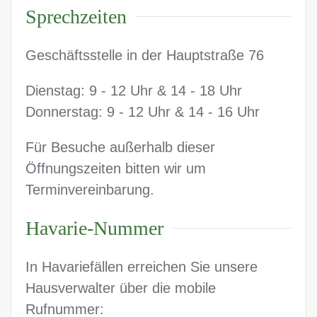
Sprechzeiten
Geschäftsstelle in der Hauptstraße 76
Dienstag: 9 - 12 Uhr & 14 - 18 Uhr
Donnerstag: 9 - 12 Uhr & 14 - 16 Uhr
Für Besuche außerhalb dieser
Öffnungszeiten bitten wir um
Terminvereinbarung.
Havarie-Nummer
In Havariefällen erreichen Sie unsere
Hausverwalter über die mobile
Rufnummer: