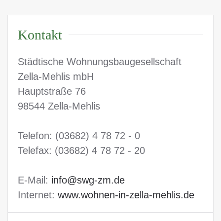
Kontakt
Städtische Wohnungsbaugesellschaft
Zella-Mehlis mbH
Hauptstraße 76
98544 Zella-Mehlis
Telefon: (03682) 4 78 72 - 0
Telefax: (03682) 4 78 72 - 20
E-Mail:
info@swg-zm.de
Internet:
www.wohnen-in-zella-mehlis.de