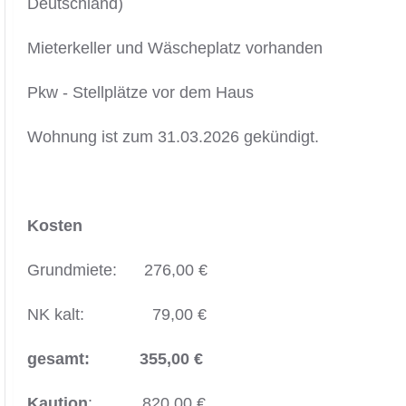
Deutschland)
Mieterkeller und Wäscheplatz vorhanden
Pkw - Stellplätze vor dem Haus
Wohnung ist zum 31.03.2026 gekündigt.
Kosten
Grundmiete: 276,00 €
NK kalt: 79,00 €
gesamt: 355,00 €
Kaution
: 820,00 €