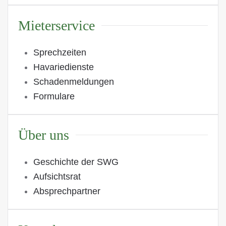
Mieterservice
Sprechzeiten
Havariedienste
Schadenmeldungen
Formulare
Über uns
Geschichte der SWG
Aufsichtsrat
Absprechpartner