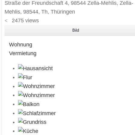
Straße der Freundschaft 4, 98544 Zella-Mehlis, Zella-
Mehlis, 98544, Th, Thüringen
2475 views
Bild
Wohnung
Vermietung