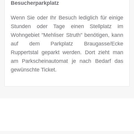
Besucherparkplatz
Wenn Sie oder Ihr Besuch lediglich für einige
Stunden oder Tage einen Stellplatz im
Wohngebiet "Mehliser Struth" benötigen, kann
auf dem Parkplatz Braugasse/Ecke
Ruppertstal geparkt werden. Dort zieht man
am Parkscheinautomat je nach Bedarf das
gewünschte Ticket.