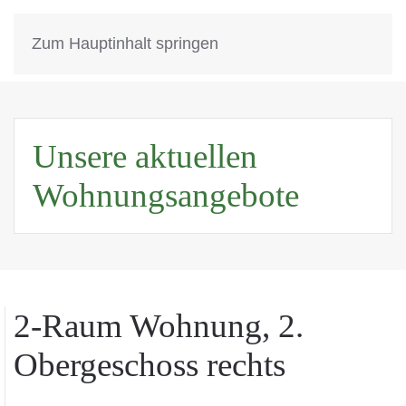
MENÜ
Zum Hauptinhalt springen
Unsere aktuellen
Wohnungsangebote
2-Raum Wohnung, 2.
Obergeschoss rechts