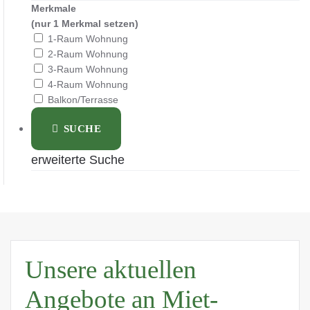
Merkmale
(nur 1 Merkmal setzen)
1-Raum Wohnung
2-Raum Wohnung
3-Raum Wohnung
4-Raum Wohnung
Balkon/Terrasse
SUCHE
erweiterte Suche
Unsere aktuellen
Angebote an Miet-