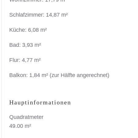
Schlafzimmer: 14,87 m²
Küche: 6,08 m²
Bad: 3,93 m²
Flur: 4,77 m²
Balkon: 1,84 m² (zur Hälfte angerechnet)
Hauptinformationen
Quadratmeter
49.00 m²