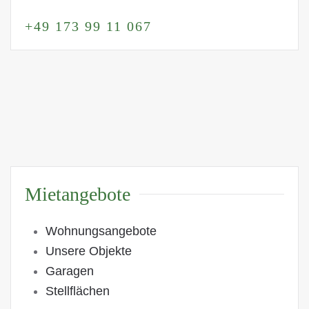
+49 173 99 11 067
Mietangebote
Wohnungsangebote
Unsere Objekte
Garagen
Stellflächen