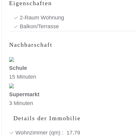
Eigenschaften
2-Raum Wohnung
Balkon/Terrasse
Nachbarschaft
Schule
15 Minuten
Supermarkt
3 Minuten
Details der Immobilie
Wohnzimmer (qm) : 17,79