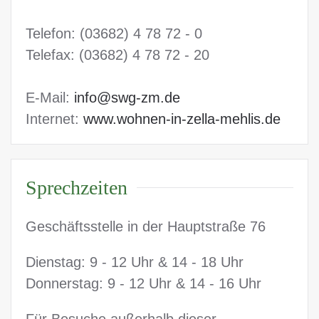
Telefon: (03682) 4 78 72 - 0
Telefax: (03682) 4 78 72 - 20
E-Mail:
info@swg-zm.de
Internet:
www.wohnen-in-zella-mehlis.de
Sprechzeiten
Geschäftsstelle in der Hauptstraße 76
Dienstag: 9 - 12 Uhr & 14 - 18 Uhr
Donnerstag: 9 - 12 Uhr & 14 - 16 Uhr
Für Besuche außerhalb dieser