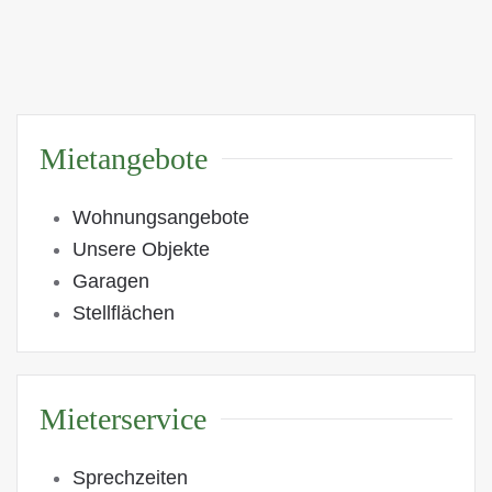
Mietangebote
Wohnungsangebote
Unsere Objekte
Garagen
Stellflächen
Mieterservice
Sprechzeiten