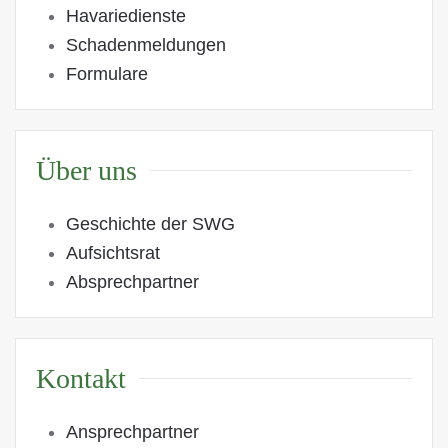
Havariedienste
Schadenmeldungen
Formulare
Über uns
Geschichte der SWG
Aufsichtsrat
Absprechpartner
Kontakt
Ansprechpartner