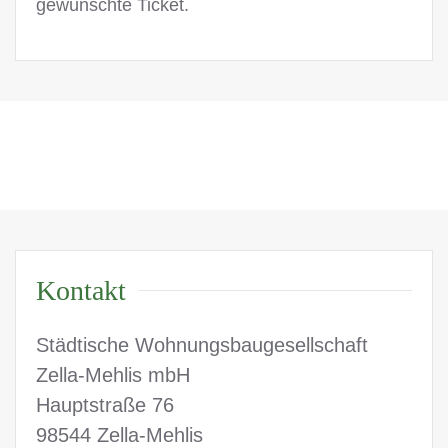
gewünschte Ticket.
Kontakt
Städtische Wohnungsbaugesellschaft
Zella-Mehlis mbH
Hauptstraße 76
98544 Zella-Mehlis