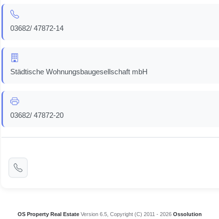
03682/ 47872-14
Städtische Wohnungsbaugesellschaft mbH
03682/ 47872-20
OS Property Real Estate
Version 6.5, Copyright (C) 2011 - 2026
Ossolution