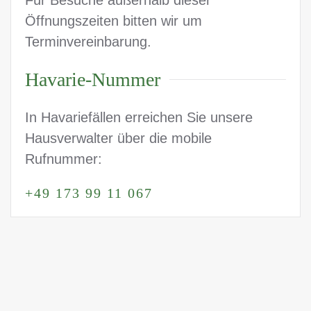
Öffnungszeiten bitten wir um
Terminvereinbarung.
Havarie-Nummer
In Havariefällen erreichen Sie unsere
Hausverwalter über die mobile
Rufnummer:
+49 173 99 11 067