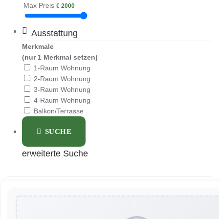
Max Preis
€
2000
Ausstattung
Merkmale
(nur 1 Merkmal setzen)
1-Raum Wohnung
2-Raum Wohnung
3-Raum Wohnung
4-Raum Wohnung
Balkon/Terrasse
SUCHE
erweiterte Suche